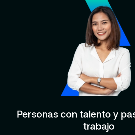
Personas con talento y pa
trabajo