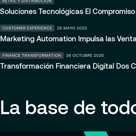
RETAIL Y DISTRIBUCIÓN
Soluciones Tecnológicas El Compromiso d
CUSTOMER EXPERIENCE
25 MAYO 2023
Marketing Automation Impulsa las Vent
FINANCE TRANSFORMATION
26 OCTUBRE 2025
Transformación Financiera Digital Dos
La base de tod