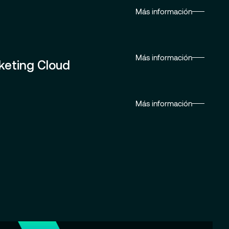
Más información
Más información
keting Cloud
Más información