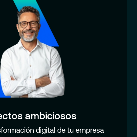
ectos ambiciosos
sformación digital de tu empresa