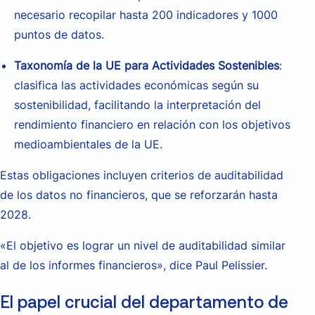
necesario recopilar hasta 200 indicadores y 1000
puntos de datos.
Taxonomía de la UE para Actividades Sostenibles
:
clasifica las actividades económicas
según su
sostenibilidad, facilitando la interpretación del
rendimiento financiero en relación con los objetivos
medioambientales de la UE.
Estas obligaciones incluyen criterios de
auditabilidad
de los datos no financieros, que se reforzarán hasta
2028.
«El objetivo es lograr un nivel de auditabilidad similar
al de los informes financieros», dice Paul Pelissier.
El papel crucial del departamento de