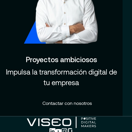
Proyectos ambiciosos
Impulsa la transformación digital de
tu empresa
Contactar con nosotros