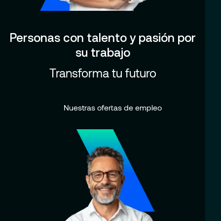
Personas con talento y pasión por
su trabajo
Transforma tu futuro
Nuestras ofertas de empleo