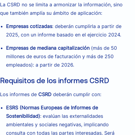
La CSRD no se limita a armonizar la información, sino
que también amplía su ámbito de aplicación:
Empresas cotizadas
: deberán cumplirla a partir de
2025, con un informe basado en el ejercicio 2024.
Empresas de mediana capitalización
(más de 50
millones de euros de facturación y más de 250
empleados): a partir de 2026.
Requisitos de los informes CSRD
Los informes de
CSRD
deberán cumplir con:
ESRS (Normas Europeas de Informes de
Sostenibilidad)
: e
valúan las externalidades
ambientales y sociales negativas, implicando
consulta con todas las partes interesadas. Será