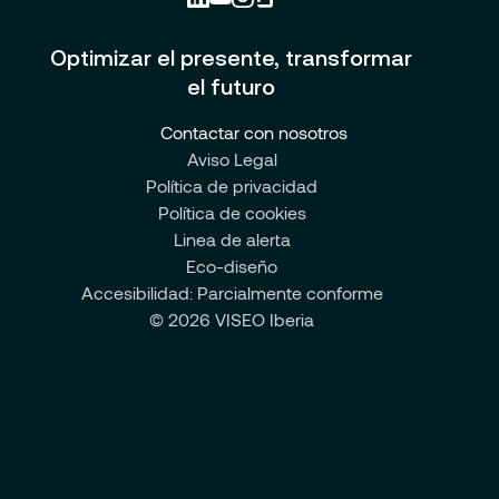
Optimizar el presente, transformar
el futuro
Contactar con nosotros
Aviso Legal
Política de privacidad
Política de cookies
Linea de alerta
Eco-diseño
Accesibilidad: Parcialmente conforme
© 2026 VISEO Iberia