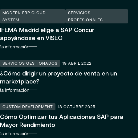
MODERN ERP CLOUD
SERVICIOS
SYSTEM
PROFESIONALES
IFEMA Madrid elige a SAP Concur
apoyándose en VISEO
s información
SERVICIOS GESTIONADOS
19 ABRIL 2022
¿Cómo dirigir un proyecto de venta en un
marketplace?
s información
CUSTOM DEVELOPMENT
18 OCTUBRE 2025
Cómo Optimizar tus Aplicaciones SAP para
Mayor Rendimiento
s información