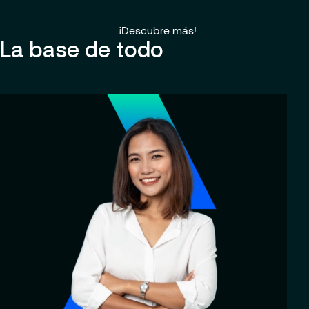
¡Descubre más!
La base de todo