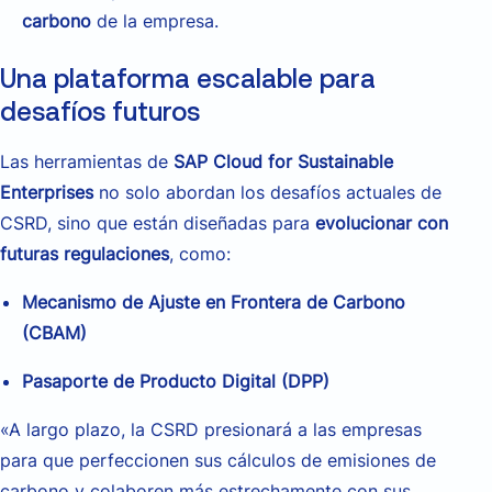
carbono
de la empresa.
Una plataforma escalable para
desafíos futuros
Las herramientas de
SAP Cloud for Sustainable
Enterprises
no solo abordan los desafíos actuales de
CSRD, sino que están diseñadas para
evolucionar con
futuras regulaciones
, como:
Mecanismo de Ajuste en Frontera de Carbono
(CBAM)
Pasaporte de Producto Digital (DPP)
«A largo plazo, la CSRD presionará a las empresas
para que perfeccionen sus cálculos de emisiones de
carbono y colaboren más estrechamente con sus