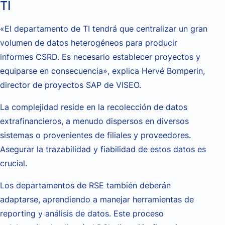
TI
«El departamento de TI tendrá que centralizar un gran
volumen de datos heterogéneos para producir
informes CSRD. Es necesario establecer proyectos y
equiparse en consecuencia», explica Hervé Bomperin,
director de proyectos SAP de VISEO.
La complejidad reside en la recolección de datos
extrafinancieros, a menudo dispersos en diversos
sistemas o provenientes de filiales y proveedores.
Asegurar la trazabilidad y fiabilidad de estos datos es
crucial.
Los departamentos de RSE también deberán
adaptarse, aprendiendo a manejar herramientas de
reporting y análisis de datos. Este proceso