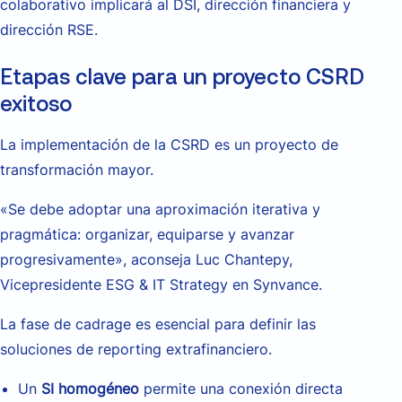
colaborativo implicará al DSI, dirección financiera y
dirección RSE.
Etapas clave para un proyecto CSRD
exitoso
La implementación de la CSRD es un proyecto de
transformación mayor.
«Se debe adoptar una aproximación iterativa y
pragmática: organizar, equiparse y avanzar
progresivamente», aconseja Luc Chantepy,
Vicepresidente ESG & IT Strategy en Synvance.
La fase de cadrage es esencial para definir las
soluciones de reporting extrafinanciero.
Un
SI homogéneo
permite una
conexión directa