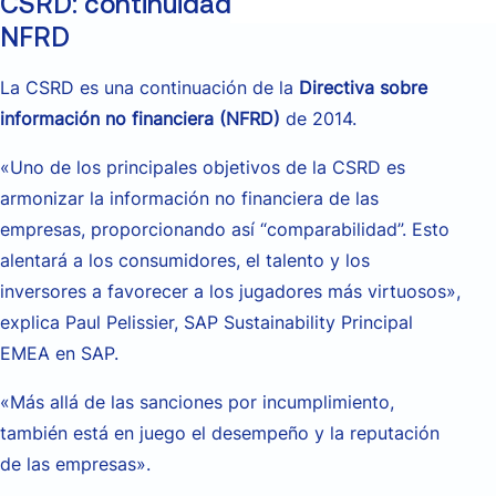
CSRD: continuidad y ampliación de la
NFRD
La CSRD es una continuación de la
Directiva sobre
información no financiera (NFRD)
de 2014.
«
Uno de los principales objetivos de la CSRD es
armonizar la información no financiera de las
empresas, proporcionando así “comparabilidad”. Esto
alentará a los consumidores, el talento y los
inversores a favorecer a los jugadores más virtuosos»,
explica Paul Pelissier, SAP Sustainability Principal
EMEA en SAP.
«
Más allá de las sanciones por incumplimiento,
también está en juego el desempeño y la reputación
de las empresas».