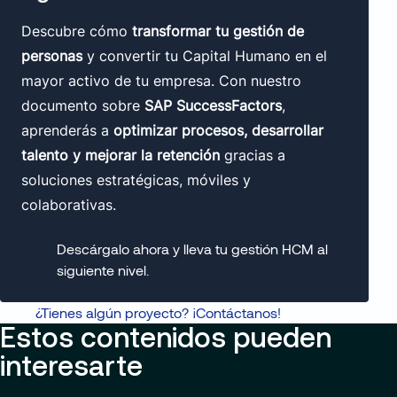
Descubre cómo
transformar tu gestión de
personas
y convertir tu Capital Humano en el
mayor activo de tu empresa. Con nuestro
documento sobre
SAP SuccessFactors
,
aprenderás a
optimizar procesos, desarrollar
talento y mejorar la retención
gracias a
soluciones estratégicas, móviles y
colaborativas.
Descárgalo ahora y lleva tu gestión HCM al
siguiente nivel.
¿Tienes algún proyecto? ¡Contáctanos!
Estos contenidos pueden
interesarte