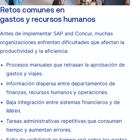
Retos comunes en la gestión de
gastos y recursos humanos
Antes de implementar SAP and Concur, muchas
organizaciones enfrentan dificultades que afectan la
productividad y la eficiencia:
Procesos manuales que retrasan la aprobación de
gastos y viajes.
Información dispersa entre departamentos de
finanzas, recursos humanos y operaciones.
Baja integración entre sistemas financieros y de
RRHH.
Tareas administrativas repetitivas que consumen
tiempo y aumentan errores.
Falta de visibilidad en tiempo real sobre los gastos