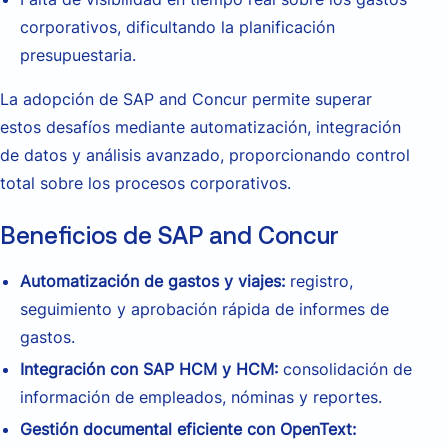
corporativos, dificultando la planificación
presupuestaria.
La adopción de SAP and Concur permite superar
estos desafíos mediante automatización, integración
de datos y análisis avanzado, proporcionando control
total sobre los procesos corporativos.
Beneficios de SAP and Concur
Automatización de gastos y viajes:
registro,
seguimiento y aprobación rápida de informes de
gastos.
Integración con SAP HCM y HCM:
consolidación de
información de empleados, nóminas y reportes.
Gestión documental eficiente con OpenText: