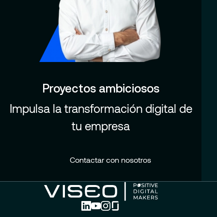
Proyectos ambiciosos
Impulsa la transformación digital de
tu empresa
Contactar con nosotros