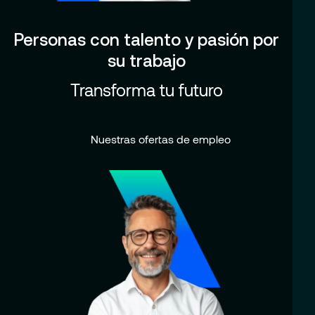
Personas con talento y pasión por
su trabajo
Transforma tu futuro
Nuestras ofertas de empleo