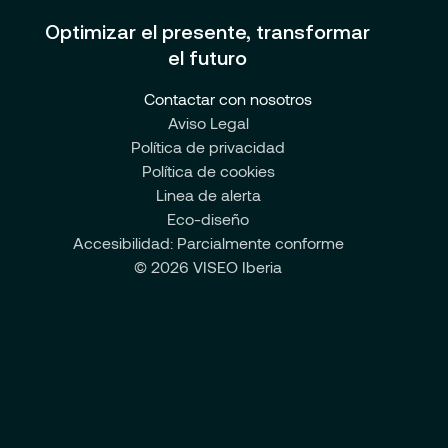
Optimizar el presente, transformar
el futuro
Contactar con nosotros
Aviso Legal
Política de privacidad
Política de cookies
Linea de alerta
Eco-diseño
Accesibilidad: Parcialmente conforme
© 2026 VISEO Iberia