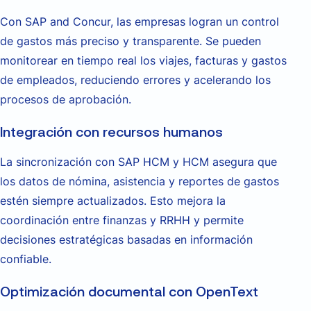
Con SAP and Concur, las empresas logran un control
de gastos más preciso y transparente. Se pueden
monitorear en tiempo real los viajes, facturas y gastos
de empleados, reduciendo errores y acelerando los
procesos de aprobación.
Integración con recursos humanos
La sincronización con SAP HCM y HCM asegura que
los datos de nómina, asistencia y reportes de gastos
estén siempre actualizados. Esto mejora la
coordinación entre finanzas y RRHH y permite
decisiones estratégicas basadas en información
confiable.
Optimización documental con OpenText