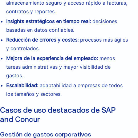
almacenamiento seguro y acceso rápido a facturas,
contratos y reportes.
Insights estratégicos en tiempo real:
decisiones
basadas en datos confiables.
Reducción de errores y costes:
procesos más ágiles
y controlados.
Mejora de la experiencia del empleado:
menos
tareas administrativas y mayor visibilidad de
gastos.
Escalabilidad:
adaptabilidad a empresas de todos
los tamaños y sectores.
Casos de uso destacados de SAP
and Concur
Gestión de gastos corporativos