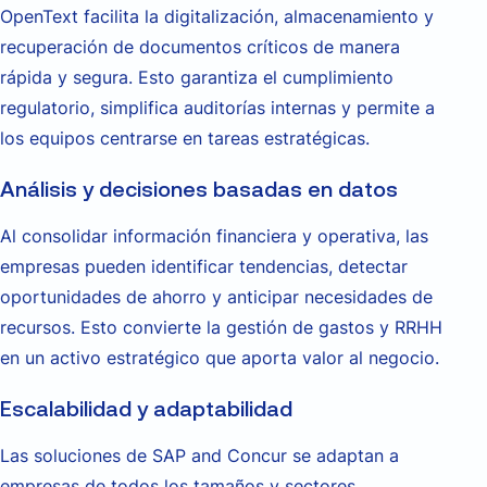
OpenText facilita la digitalización, almacenamiento y
recuperación de documentos críticos de manera
rápida y segura. Esto garantiza el cumplimiento
regulatorio, simplifica auditorías internas y permite a
los equipos centrarse en tareas estratégicas.
Análisis y decisiones basadas en datos
Al consolidar información financiera y operativa, las
empresas pueden identificar tendencias, detectar
oportunidades de ahorro y anticipar necesidades de
recursos. Esto convierte la gestión de gastos y RRHH
en un activo estratégico que aporta valor al negocio.
Escalabilidad y adaptabilidad
Las soluciones de SAP and Concur se adaptan a
empresas de todos los tamaños y sectores,