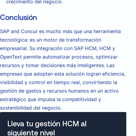
crecimiento del negocio.
Conclusión
SAP and Concur es mucho más que una herramienta
tecnológica: es un motor de transformación
empresarial. Su integración con SAP HCM, HCM y
OpenText permite automatizar procesos, optimizar
recursos y tomar decisiones más inteligentes. Las
empresas que adoptan esta solución logran eficiencia,
visibilidad y control en tiempo real, convirtiendo la
gestión de gastos y recursos humanos en un activo
estratégico que impulsa la competitividad y
sostenibilidad del negocio.
Lleva tu gestión HCM al
siguiente nivel