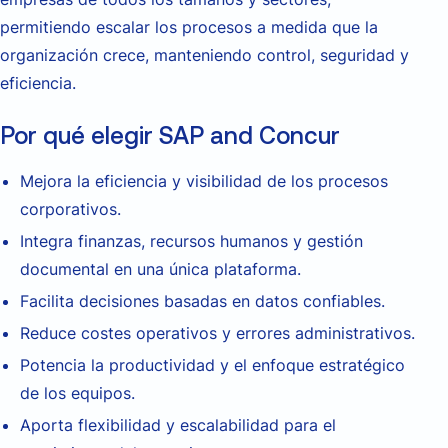
permitiendo escalar los procesos a medida que la
organización crece, manteniendo control, seguridad y
eficiencia.
Por qué elegir SAP and Concur
Mejora la eficiencia y visibilidad de los procesos
corporativos.
Integra finanzas, recursos humanos y gestión
documental en una única plataforma.
Facilita decisiones basadas en datos confiables.
Reduce costes operativos y errores administrativos.
Potencia la productividad y el enfoque estratégico
de los equipos.
Aporta flexibilidad y escalabilidad para el