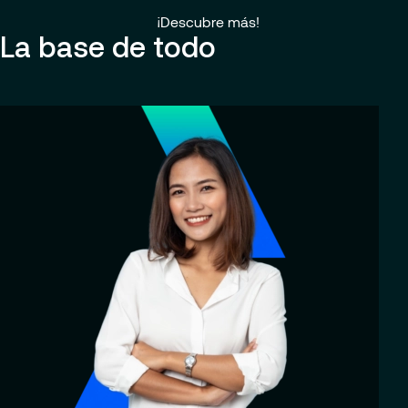
¡Descubre más!
La base de todo