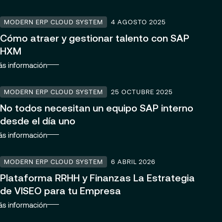
MODERN ERP CLOUD SYSTEM
4 AGOSTO 2025
Cómo atraer y gestionar talento con SAP
HXM
s información
MODERN ERP CLOUD SYSTEM
25 OCTUBRE 2025
No todos necesitan un equipo SAP interno
desde el día uno
s información
MODERN ERP CLOUD SYSTEM
6 ABRIL 2026
Plataforma RRHH y Finanzas La Estrategia
de VISEO para tu Empresa
s información