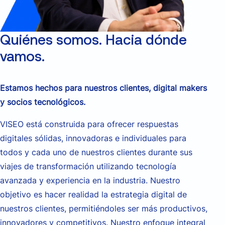
Quiénes somos. Hacia dónde
vamos.
Estamos hechos para nuestros clientes, digital makers
y socios tecnológicos.
VISEO está construida para ofrecer respuestas
digitales sólidas, innovadoras e individuales para
todos y cada uno de nuestros clientes durante sus
viajes de transformación utilizando tecnología
avanzada y experiencia en la industria. Nuestro
objetivo es hacer realidad la estrategia digital de
nuestros clientes, permitiéndoles ser más productivos,
innovadores y competitivos. Nuestro enfoque integral