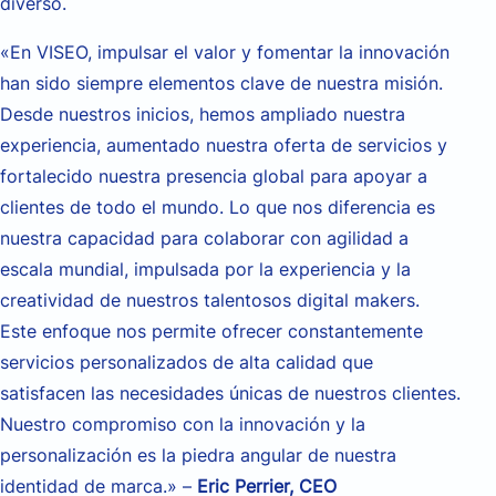
diverso.
«En VISEO, impulsar el valor y fomentar la innovación
han sido siempre elementos clave de nuestra misión.
Desde nuestros inicios, hemos ampliado nuestra
experiencia, aumentado nuestra oferta de servicios y
fortalecido nuestra presencia global para apoyar a
clientes de todo el mundo. Lo que nos diferencia es
nuestra capacidad para colaborar con agilidad a
escala mundial, impulsada por la experiencia y la
creatividad de nuestros talentosos digital makers.
Este enfoque nos permite ofrecer constantemente
servicios personalizados de alta calidad que
satisfacen las necesidades únicas de nuestros clientes.
Nuestro compromiso con la innovación y la
personalización es la piedra angular de nuestra
identidad de marca.» –
Eric Perrier, CEO