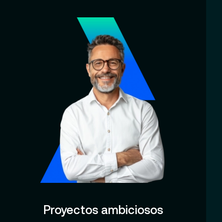
Proyectos ambiciosos