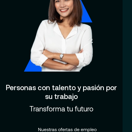
Personas con talento y pasión por
su trabajo
Transforma tu futuro
Nuestras ofertas de empleo