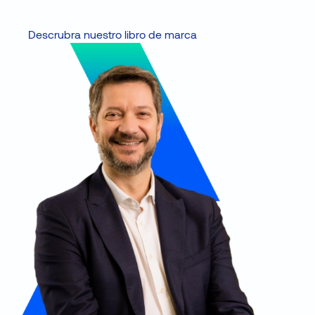
Descrubra nuestro libro de marca